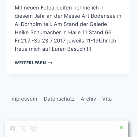
Mit neuen Fotoarbeiten nehme ich in
diesem Jahr an der Messe Art Bodensee in
A-Dornbirn teil. Am Stand der Galerie
Heike Schumacher in Halle 11 Stand 66.
Fr.21.7.-So.23.7.2017 jeweils 11-19Uhr Ich
freue mich auf Euren Besuch!!!!
ART
WEITERLESEN
BODENSEE
Impressum
Datenschutz
Archiv
Vita